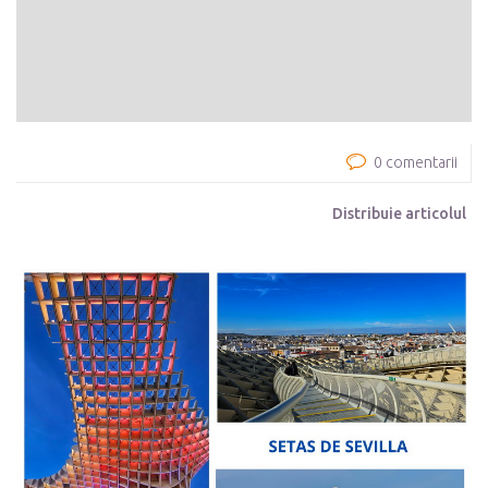
0 comentarii
Distribuie articolul