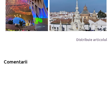
Distribuie articolul
Comentarii