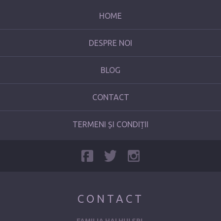
HOME
DESPRE NOI
BLOG
CONTACT
TERMENI ȘI CONDIȚII
CONTACT
FAMILIA HAI HUI SRL