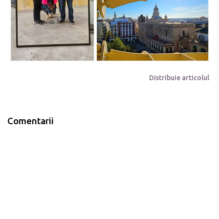
Distribuie articolul
Comentarii