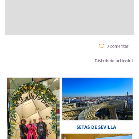
0 comentarii
Distribuie articolul