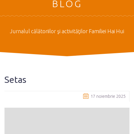
BLOG
Jurnalul călătoriilor şi activităţilor Familiei Hai Hui
Setas
17 noiembrie 2025