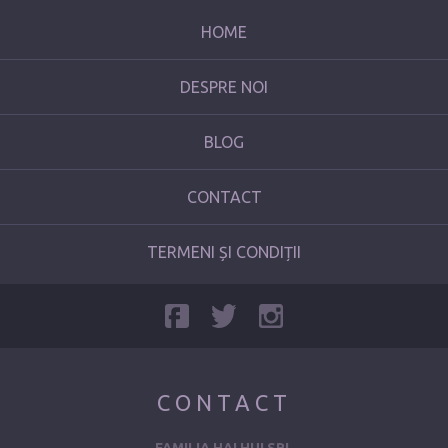
HOME
DESPRE NOI
BLOG
CONTACT
TERMENI ȘI CONDIȚII
CONTACT
FAMILIA HAI HUI SRL