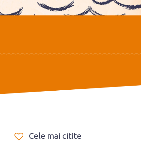
Cele mai citite