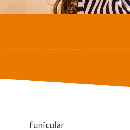
funicular