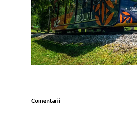
Comentarii