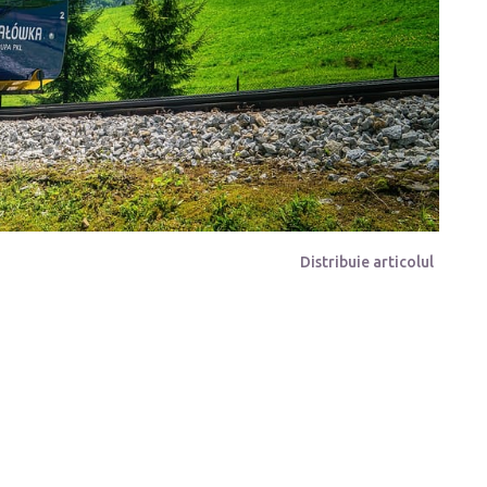
Distribuie articolul