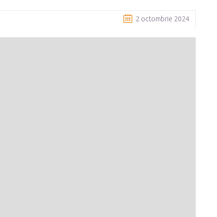
2 octombrie 2024