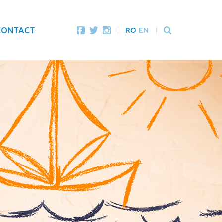
CONTACT
RO
EN