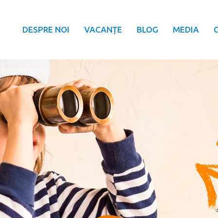
DESPRE NOI
VACANȚE
BLOG
MEDIA