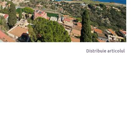
Distribuie articolul