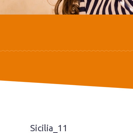
Sicilia_11