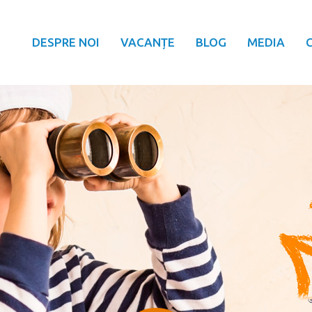
DESPRE NOI
VACANȚE
BLOG
MEDIA