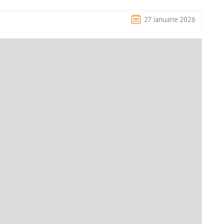
27 ianuarie 2026