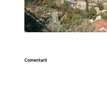
Comentarii