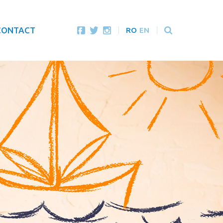
CONTACT
RO
EN