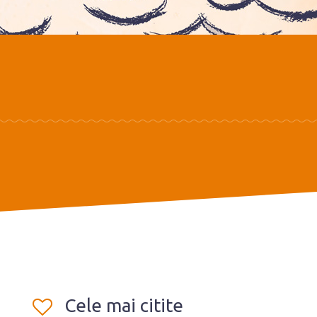
Cele mai citite