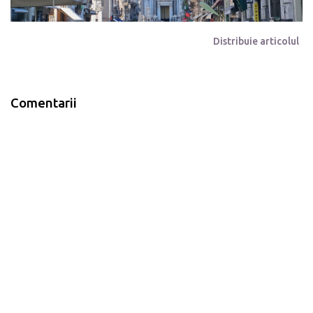
Distribuie articolul
Comentarii