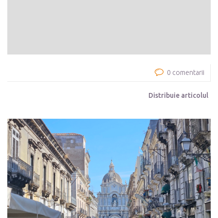
0 comentarii
Distribuie articolul