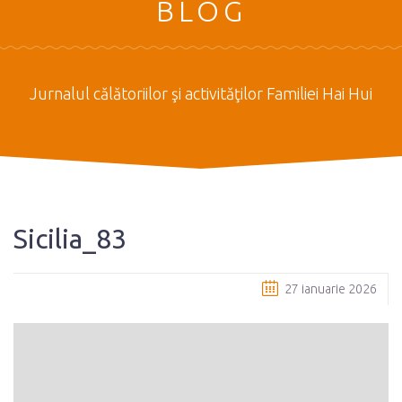
BLOG
Jurnalul călătoriilor şi activităţilor Familiei Hai Hui
Sicilia_83
27 ianuarie 2026