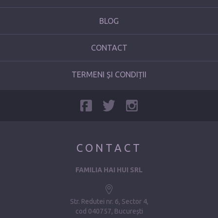
BLOG
CONTACT
TERMENI ȘI CONDIȚII
CONTACT
FAMILIA HAI HUI SRL
Str. Redutei nr. 6, Sector 4
cod 040757, București