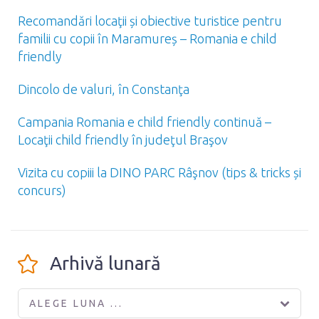
Recomandări locaţii și obiective turistice pentru
familii cu copii în Maramureș – Romania e child
friendly
Dincolo de valuri, în Constanţa
Campania Romania e child friendly continuă –
Locaţii child friendly în judeţul Braşov
Vizita cu copiii la DINO PARC Râşnov (tips & tricks și
concurs)
Arhivă lunară
ALEGE LUNA ...