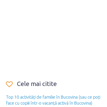
Cele mai citite
Top 10 activități de familie în Bucovina (sau ce poți
face cu copiii într-o vacanță activă în Bucovina)