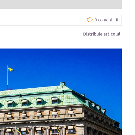
0 comentarii
Distribuie articolul