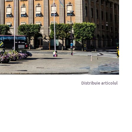
Distribuie articolul