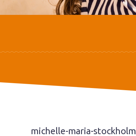
michelle-maria-stockhol