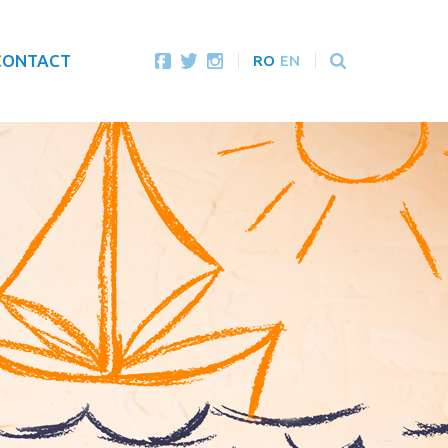
CONTACT
RO
EN