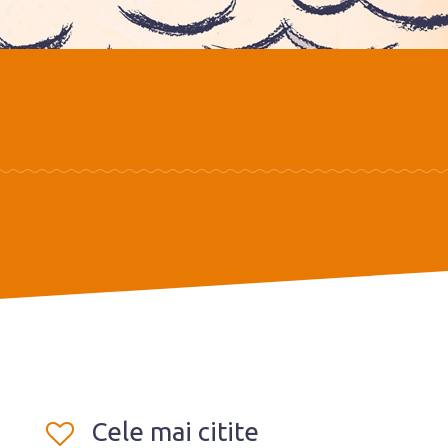
Cele mai citite