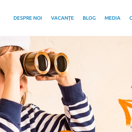
DESPRE NOI
VACANȚE
BLOG
MEDIA