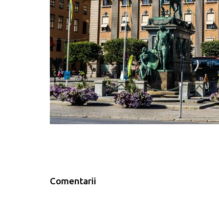
Comentarii