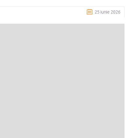
25 iunie 2026