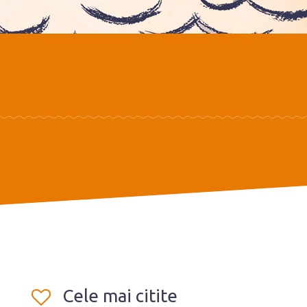
Cele mai citite