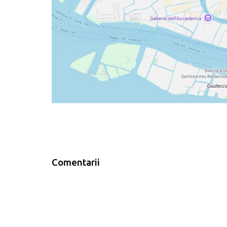
Comentarii