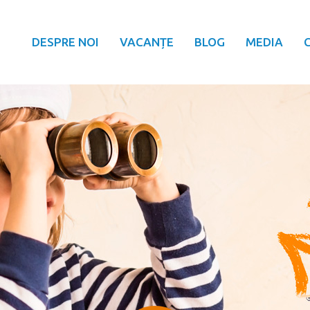
DESPRE NOI
VACANȚE
BLOG
MEDIA