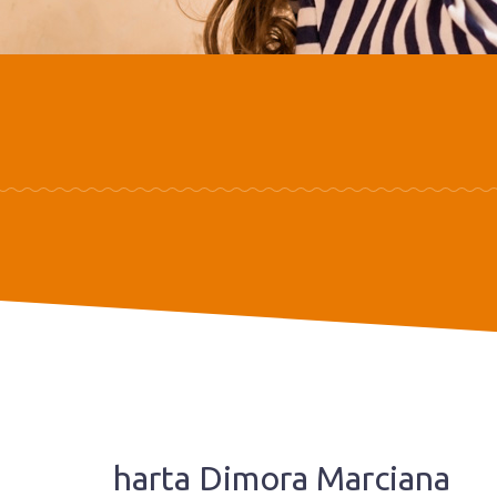
harta Dimora Marciana