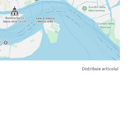
Distribuie articolul