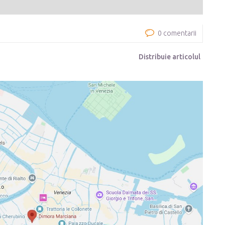
0 comentarii
Distribuie articolul