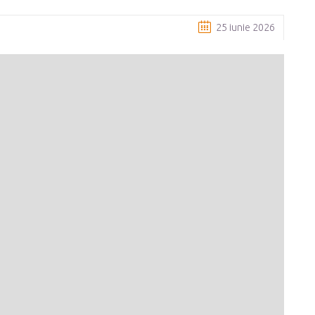
25 iunie 2026