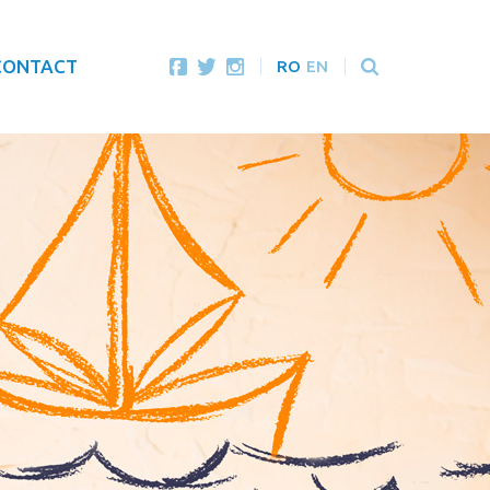
CONTACT
RO
EN