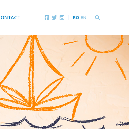
CONTACT
RO
EN