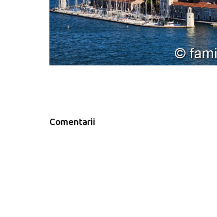
Comentarii