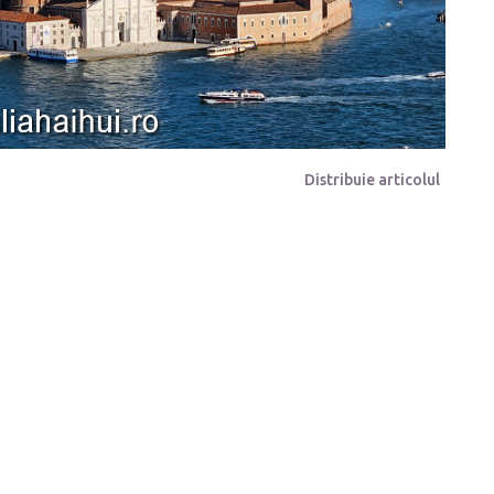
Distribuie articolul