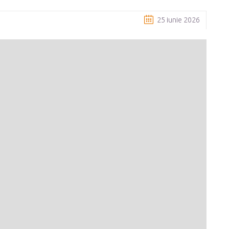
25 iunie 2026