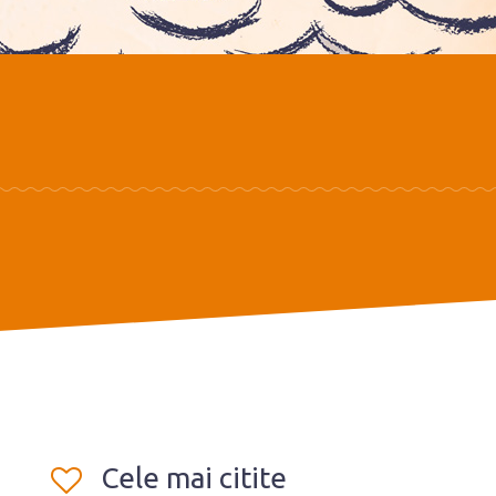
Cele mai citite