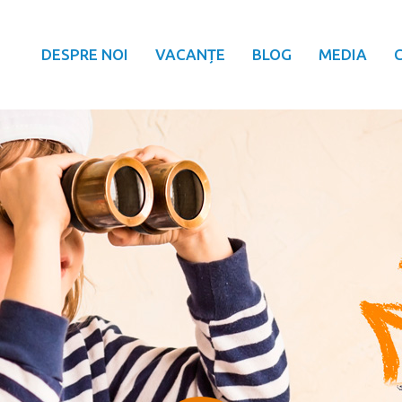
DESPRE NOI
VACANȚE
BLOG
MEDIA