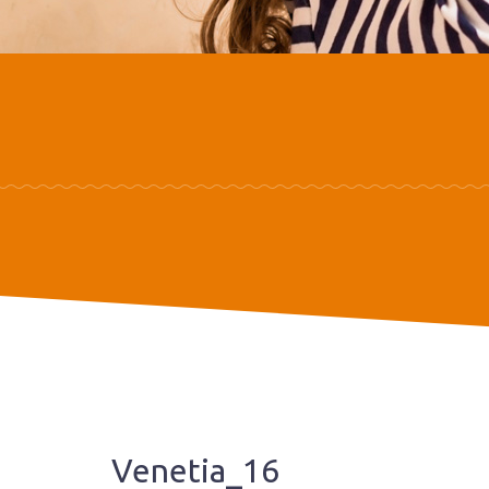
Venetia_16