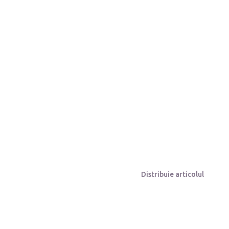
Distribuie articolul