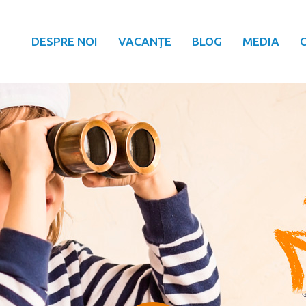
DESPRE NOI
VACANȚE
BLOG
MEDIA