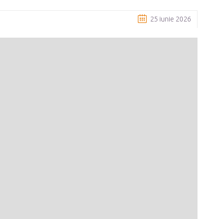
25 iunie 2026