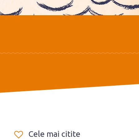
Cele mai citite