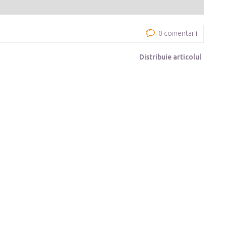
0 comentarii
Distribuie articolul