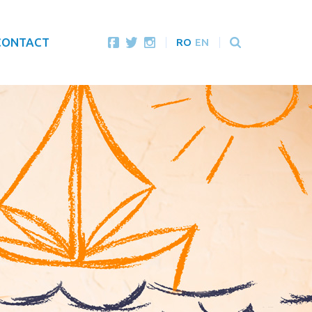
CONTACT
RO
EN