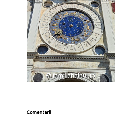
Comentarii