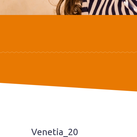
Venetia_20