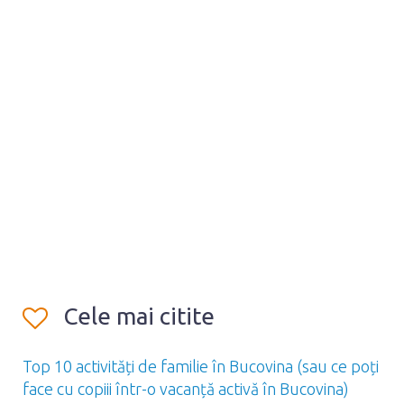
Cele mai citite
Top 10 activități de familie în Bucovina (sau ce poți
face cu copiii într-o vacanță activă în Bucovina)