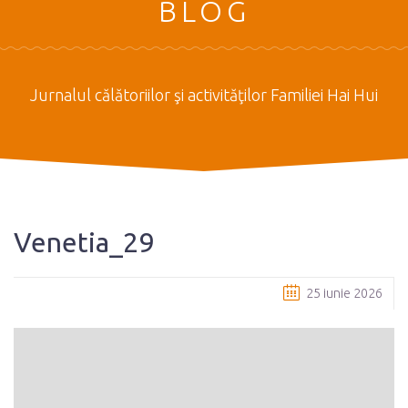
BLOG
Jurnalul călătoriilor şi activităţilor Familiei Hai Hui
Venetia_29
25 iunie 2026