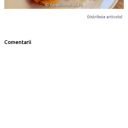
Distribuie articolul
Comentarii