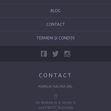
BLOG
CONTACT
TERMENI ȘI CONDIȚII
CONTACT
FAMILIA HAI HUI SRL
Str. Redutei nr. 6, Sector 4
cod 040757, București