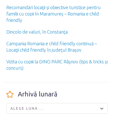
Recomandări locaţii și obiective turistice pentru
familii cu copii în Maramureș – Romania e child
friendly
Dincolo de valuri, în Constanţa
Campania Romania e child friendly continuă –
Locaţii child friendly în judeţul Braşov
Vizita cu copiii la DINO PARC Râşnov (tips & tricks și
concurs)
Arhivă lunară
ALEGE LUNA ...