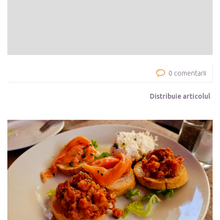
0 comentarii
Distribuie articolul