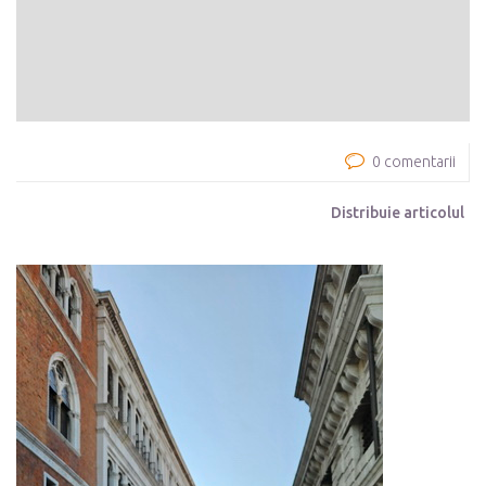
0 comentarii
Distribuie articolul