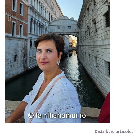
Distribuie articolul