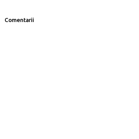
Comentarii