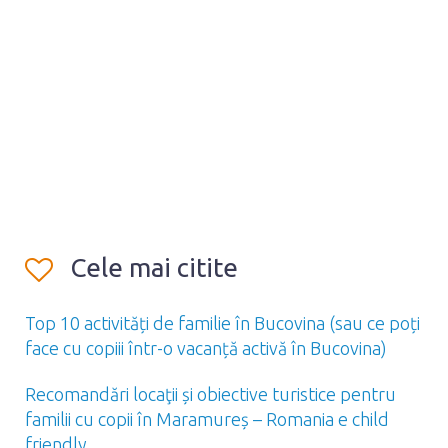
Cele mai citite
Top 10 activități de familie în Bucovina (sau ce poți
face cu copiii într-o vacanță activă în Bucovina)
Recomandări locaţii și obiective turistice pentru
familii cu copii în Maramureș – Romania e child
friendly