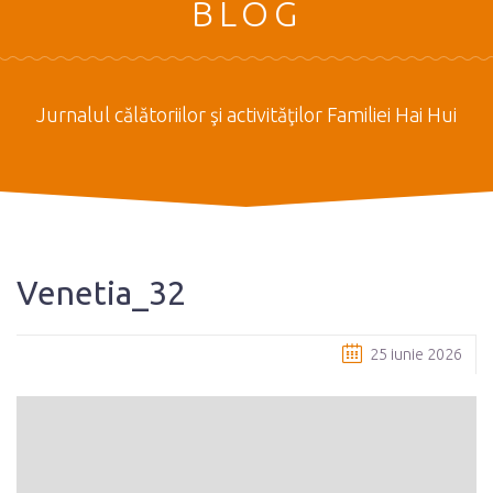
BLOG
Jurnalul călătoriilor şi activităţilor Familiei Hai Hui
Venetia_32
25 iunie 2026