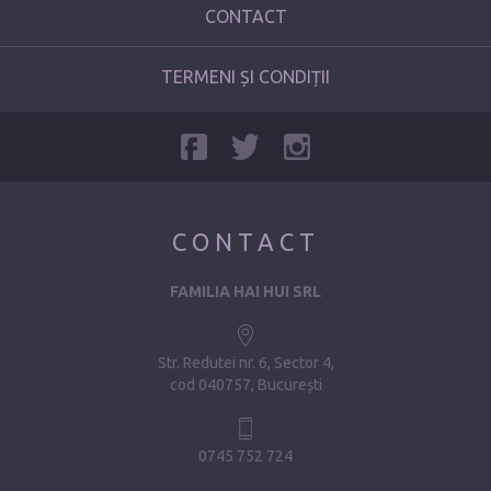
CONTACT
TERMENI ȘI CONDIȚII
CONTACT
FAMILIA HAI HUI SRL
Str. Redutei nr. 6, Sector 4
cod 040757, București
0745 752 724