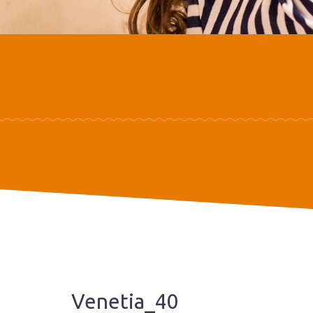
Venetia_40