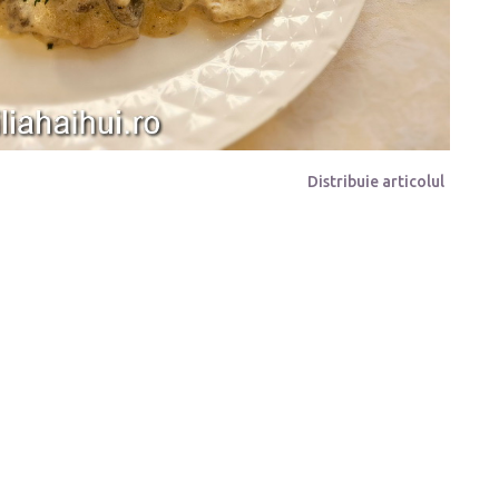
Distribuie articolul