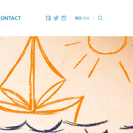
CONTACT
RO
EN