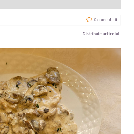
0 comentarii
Distribuie articolul