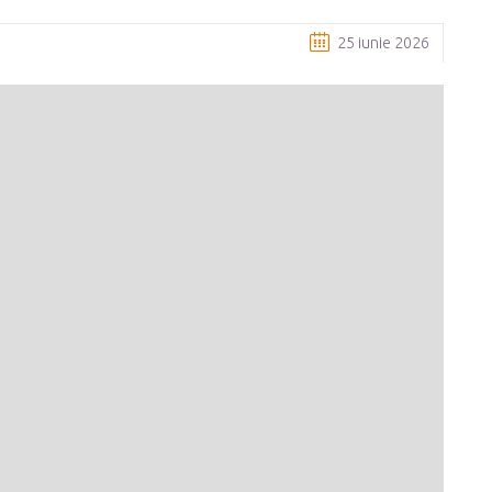
25 iunie 2026