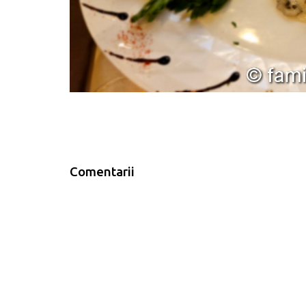
Comentarii