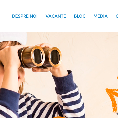
DESPRE NOI
VACANȚE
BLOG
MEDIA