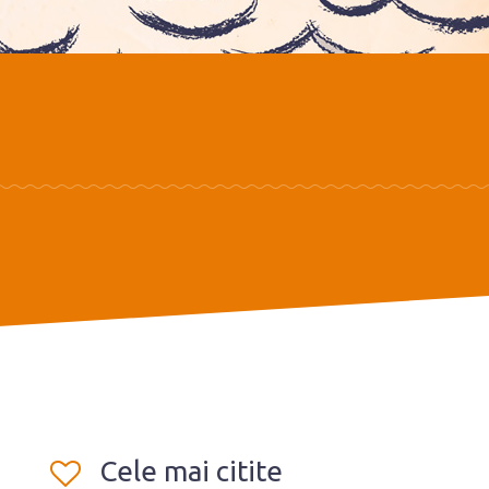
Cele mai citite