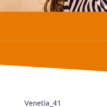
Venetia_41