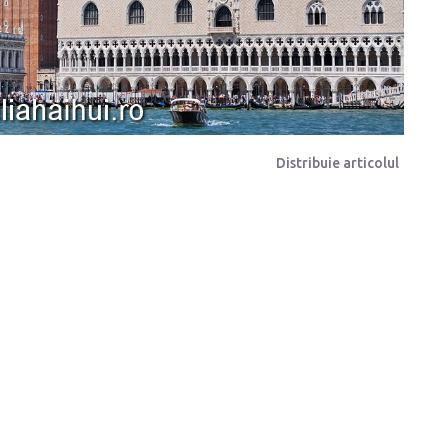
Distribuie articolul