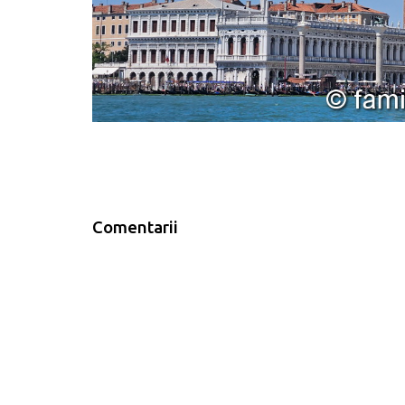
Comentarii