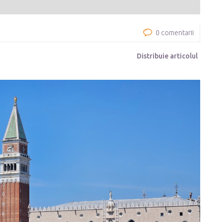
0 comentarii
Distribuie articolul