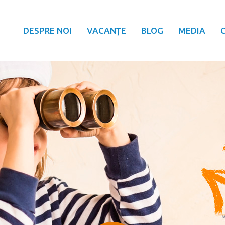
DESPRE NOI
VACANȚE
BLOG
MEDIA