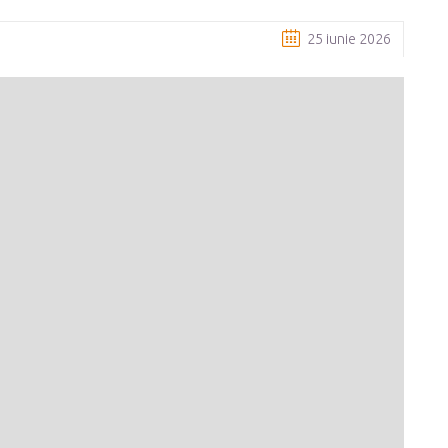
25 iunie 2026