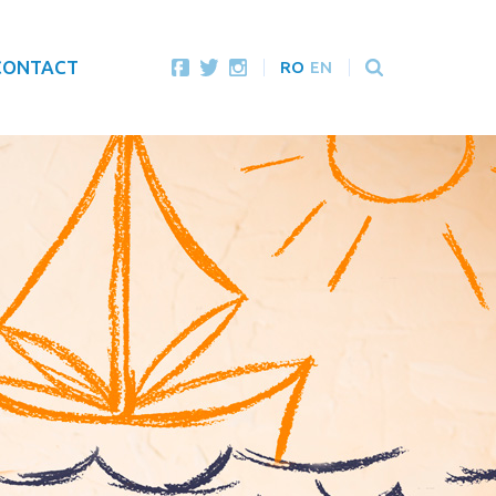
CONTACT
RO
EN