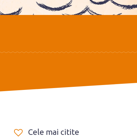
Cele mai citite