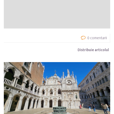
0 comentarii
Distribuie articolul