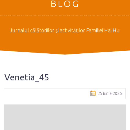
BLOG
Jurnalul călătoriilor şi activităţilor Familiei Hai Hui
Venetia_45
25 iunie 2026