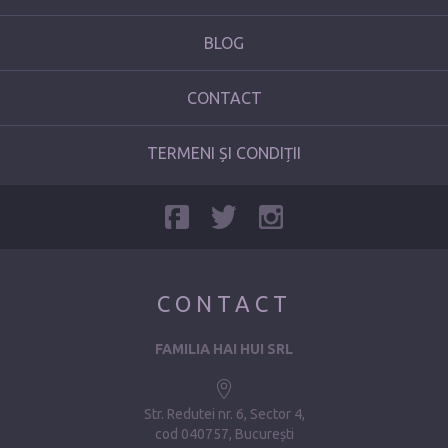
BLOG
CONTACT
TERMENI ȘI CONDIȚII
CONTACT
FAMILIA HAI HUI SRL
Str. Redutei nr. 6, Sector 4
cod 040757, București