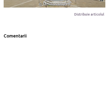
Distribuie articolul
Comentarii