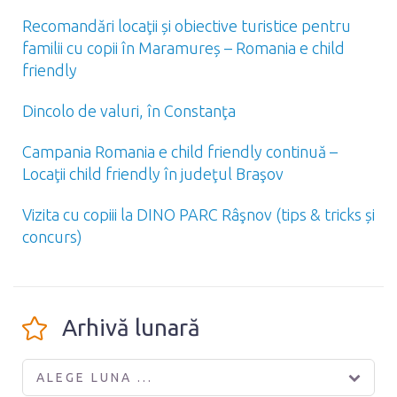
Recomandări locaţii și obiective turistice pentru
familii cu copii în Maramureș – Romania e child
friendly
Dincolo de valuri, în Constanţa
Campania Romania e child friendly continuă –
Locaţii child friendly în judeţul Braşov
Vizita cu copiii la DINO PARC Râşnov (tips & tricks și
concurs)
Arhivă lunară
ALEGE LUNA ...