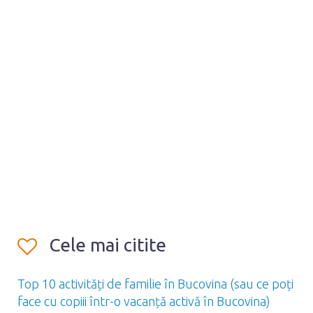
Cele mai citite
Top 10 activități de familie în Bucovina (sau ce poți
face cu copiii într-o vacanță activă în Bucovina)