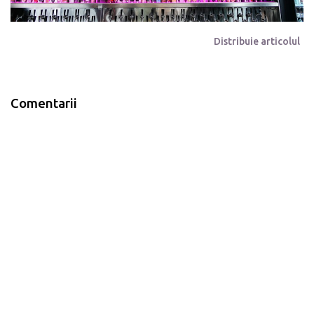
Distribuie articolul
Comentarii