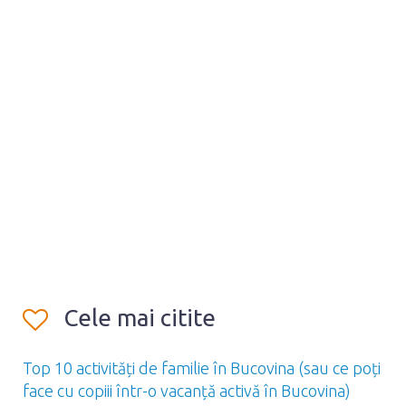
Cele mai citite
Top 10 activități de familie în Bucovina (sau ce poți
face cu copiii într-o vacanță activă în Bucovina)