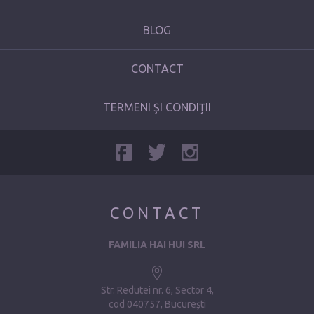
BLOG
CONTACT
TERMENI ȘI CONDIȚII
CONTACT
FAMILIA HAI HUI SRL
Str. Redutei nr. 6, Sector 4
cod 040757, București