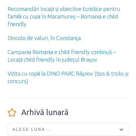
Recomandări locaţii și obiective turistice pentru
familii cu copii în Maramureș – Romania e child
friendly
Dincolo de valuri, în Constanţa
Campania Romania e child friendly continuă –
Locaţii child friendly în judeţul Braşov
Vizita cu copiii la DINO PARC Râşnov (tips & tricks și
concurs)
Arhivă lunară
ALEGE LUNA ...