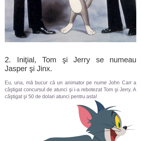
2. Iniţial, Tom şi Jerry se numeau
Jasper şi Jinx.
Eu, una, mă bucur că un animator pe nume John Carr a
câştigat concursul de atunci şi i-a rebotezat Tom şi Jerry. A
câştigat şi 50 de dolari atunci pentru asta!