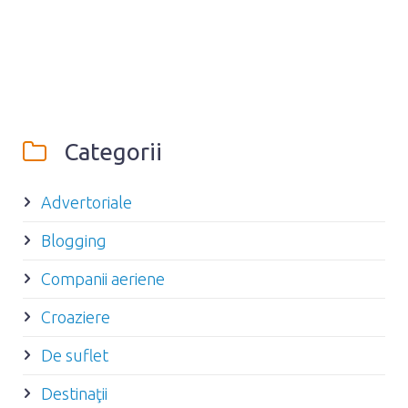
Categorii
Advertoriale
Blogging
Companii aeriene
Croaziere
De suflet
Destinaţii