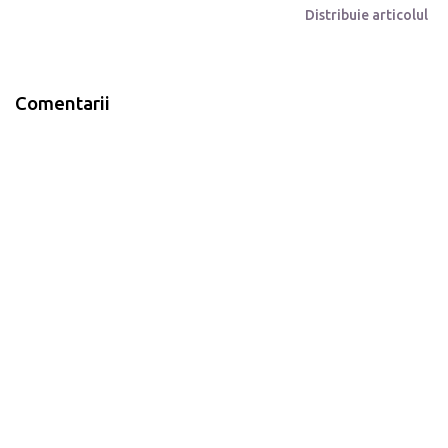
Distribuie articolul
Comentarii