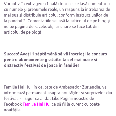
Vor intra în extragerea finală doar cei ce lasă comentariu
cu numele şi prenumele reale, un răspuns la întrebarea de
mai sus şi distribuie articolul conform instrucţiunilor de
la punctul 2. Comentariile se lasă la articolul de pe blog şi
nu pe pagina de Facebook, iar share se face tot din
articolul de pe blog!
Succes! Aveţi 1 săptămână să vă înscrieţi la concurs
pentru abonamente gratuite la cel mai mare şi
distractiv festival de joacă în familie!
Familia Hai Hui, în calitate de Ambasador Zurlandia, vă
informează permanent asupra noutăţilor şi surprizelor din
festival. Fii sigur că ai dat Like Paginii noastre de
Facebook
Familia Hai Hui
ca să fii la curent cu toate
noutăţile.