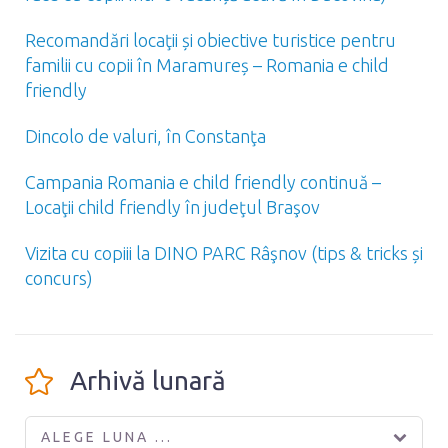
Recomandări locaţii și obiective turistice pentru
familii cu copii în Maramureș – Romania e child
friendly
Dincolo de valuri, în Constanţa
Campania Romania e child friendly continuă –
Locaţii child friendly în judeţul Braşov
Vizita cu copiii la DINO PARC Râşnov (tips & tricks și
concurs)
Arhivă lunară
ALEGE LUNA ...