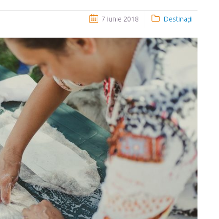
7 iunie 2018
Destinaţii