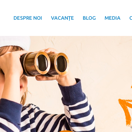
DESPRE NOI
VACANȚE
BLOG
MEDIA