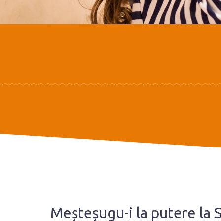
Meșteșugu-i la putere la