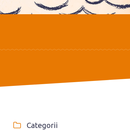
Categorii