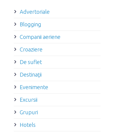
Advertoriale
Blogging
Companii aeriene
Croaziere
De suflet
Destinaţii
Evenimente
Excursii
Grupuri
Hotels