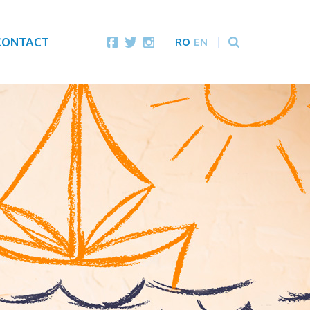
CONTACT
RO
EN