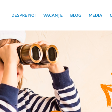
DESPRE NOI
VACANȚE
BLOG
MEDIA