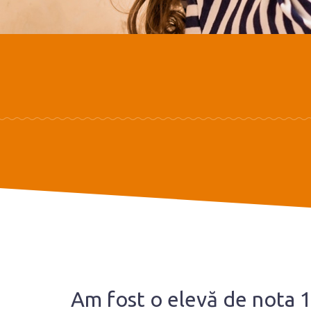
Am fost o elevă de nota 10