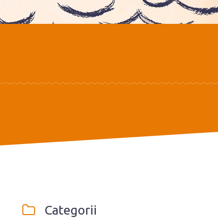
Categorii