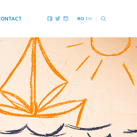
CONTACT
RO
EN