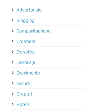
Advertoriale
Blogging
Companii aeriene
Croaziere
De suflet
Destinaţii
Evenimente
Excursii
Grupuri
Hotels