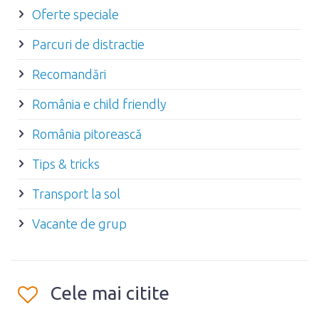
Oferte speciale
Parcuri de distractie
Recomandări
România e child friendly
România pitorească
Tips & tricks
Transport la sol
Vacante de grup
Cele mai citite