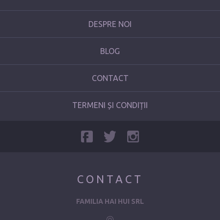
DESPRE NOI
BLOG
CONTACT
TERMENI ȘI CONDIȚII
CONTACT
FAMILIA HAI HUI SRL