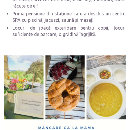
făcute de ei!
Prima pensiune din stațiune care a deschis un centru
SPA cu piscină, jacuzzi, saună și masaj!
Locuri de joacă exterioare pentru copii, locuri
suficiente de parcare, o grădină îngrijită.