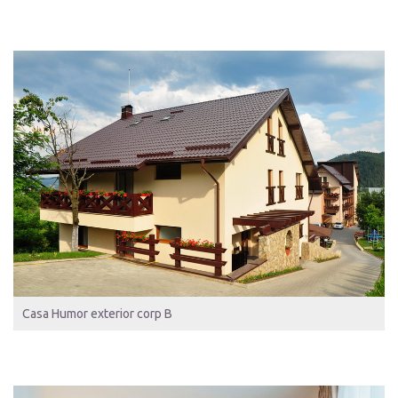
Casa Humor exterior corp B