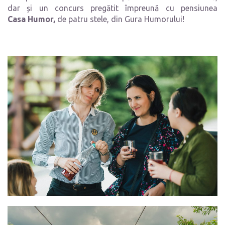
dar și un concurs pregătit împreună cu pensiunea
Casa Humor,
de patru stele, din Gura Humorului!