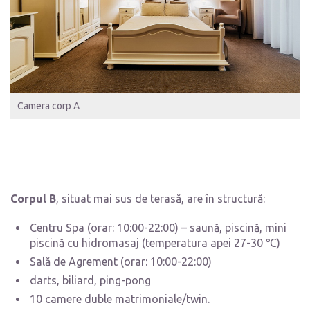
Camera corp A
Corpul B
, situat mai sus de terasă, are în structură:
Centru Spa (orar: 10:00-22:00) – saună, piscină, mini
piscină cu hidromasaj (temperatura apei 27-30 ℃)
Sală de Agrement (orar: 10:00-22:00)
darts, biliard, ping-pong
10 camere duble matrimoniale/twin.