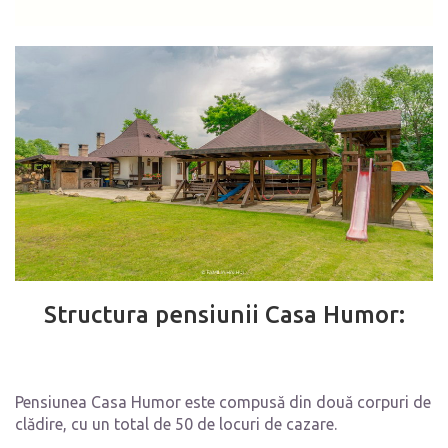
Structura pensiunii Casa Humor:
Pensiunea Casa Humor este compusă din două corpuri de
clădire, cu un total de 50 de locuri de cazare.