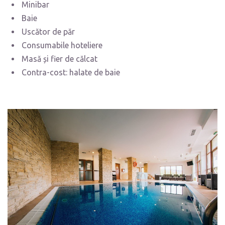
Minibar
Baie
Uscător de păr
Consumabile hoteliere
Masă și fier de călcat
Contra-cost: halate de baie