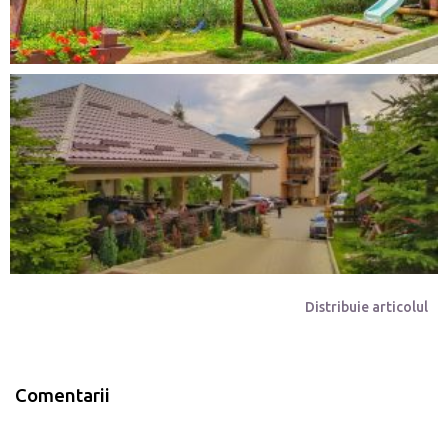
Distribuie articolul
Comentarii