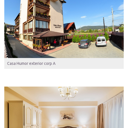
Casa Humor exterior corp A