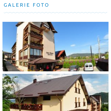
GALERIE FOTO