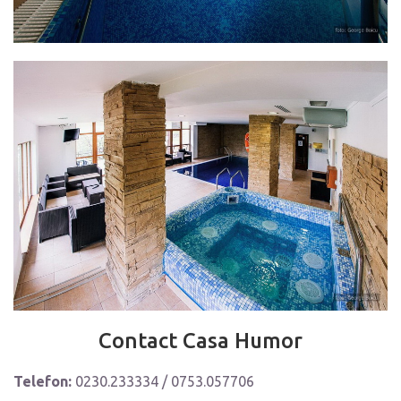
Contact Casa Humor
Telefon:
0230.233334 / 0753.057706