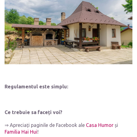
Regulamentul este simplu:
Ce trebuie sa faceți voi?
⇒ Apreciați paginile de Facebook ale
Casa Humor
și
Familia Hai Hui
!