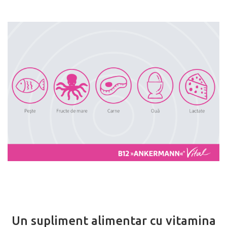
Un supliment alimentar cu vitamina