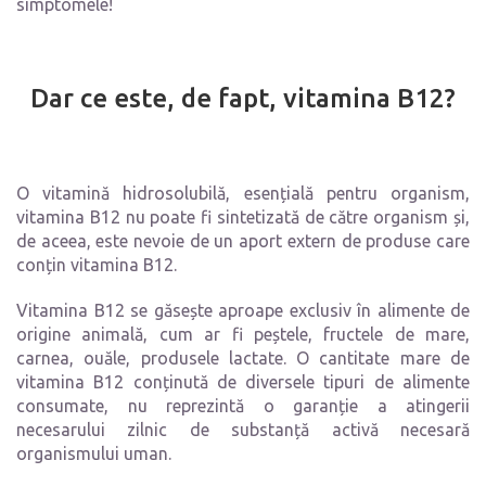
simptomele!
Dar ce este, de fapt, vitamina B12?
O vitamină hidrosolubilă, esențială pentru organism,
vitamina B12 nu poate fi sintetizată de către organism și,
de aceea, este nevoie de un aport extern de produse care
conțin vitamina B12.
Vitamina B12 se găsește aproape exclusiv în alimente de
origine animală, cum ar fi peștele, fructele de mare,
carnea, ouăle, produsele lactate. O cantitate mare de
vitamina B12 conținută de diversele tipuri de alimente
consumate, nu reprezintă o garanție a atingerii
necesarului zilnic de substanță activă necesară
organismului uman.