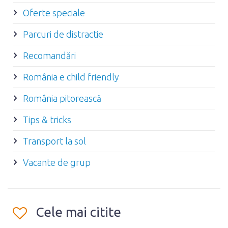
Oferte speciale
Parcuri de distractie
Recomandări
România e child friendly
România pitorească
Tips & tricks
Transport la sol
Vacante de grup
Cele mai citite