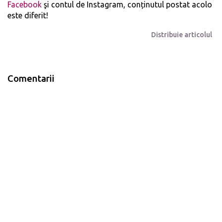
Facebook
şi
contul de Instagram
, conținutul postat acolo
este diferit!
Distribuie articolul
Comentarii