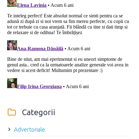
Categorii
Advertoriale