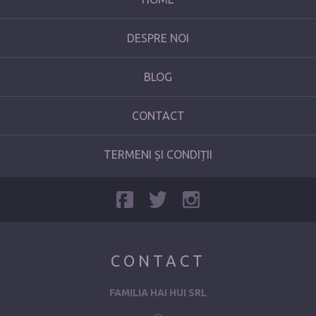
DESPRE NOI
BLOG
CONTACT
TERMENI ȘI CONDIȚII
CONTACT
FAMILIA HAI HUI SRL