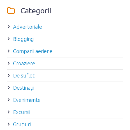
Categorii
Advertoriale
Blogging
Companii aeriene
Croaziere
De suflet
Destinaţii
Evenimente
Excursii
Grupuri