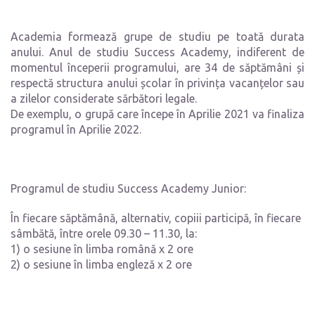
Academia formează grupe de studiu pe toată durata
anului. Anul de studiu Success Academy, indiferent de
momentul începerii programului, are 34 de săptămâni și
respectă structura anului școlar în privința vacanțelor sau
a zilelor considerate sărbători legale.
De exemplu, o grupă care începe în Aprilie 2021 va finaliza
programul în Aprilie 2022.
Programul de studiu Success Academy Junior:
În fiecare săptămână, alternativ, copiii participă, în fiecare
sâmbătă, între orele 09.30 – 11.30, la:
1) o sesiune în limba română x 2 ore
2) o sesiune în limba engleză x 2 ore