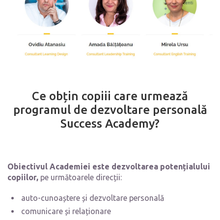
Ce obțin copiii care urmează
programul de dezvoltare personală
Success Academy?
Obiectivul Academiei este dezvoltarea potențialului
copiilor,
pe următoarele direcții:
auto-cunoaștere și dezvoltare personală
comunicare și relaționare