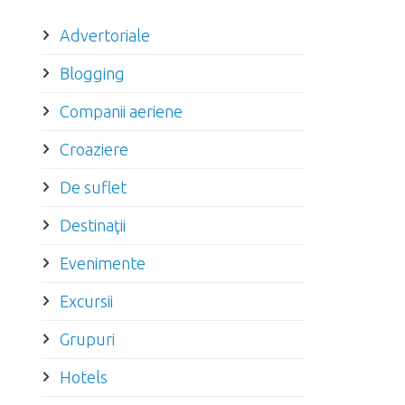
Advertoriale
Blogging
Companii aeriene
Croaziere
De suflet
Destinaţii
Evenimente
Excursii
Grupuri
Hotels