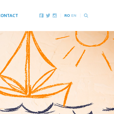
CONTACT
RO
EN