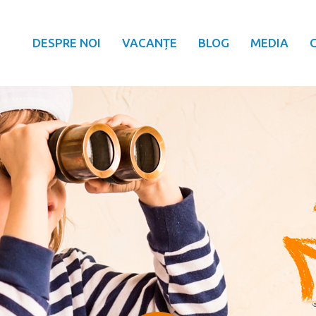
DESPRE NOI
VACANȚE
BLOG
MEDIA