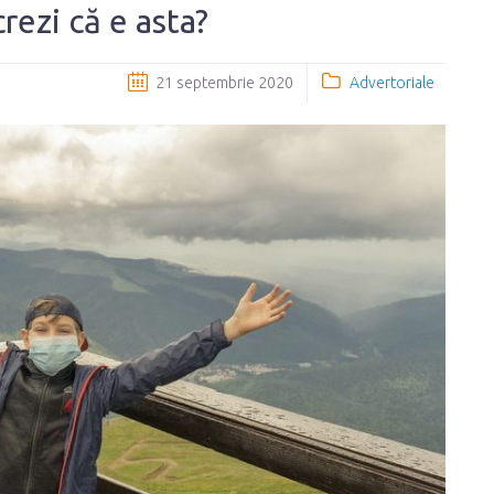
rezi că e asta?
21 septembrie 2020
Advertoriale