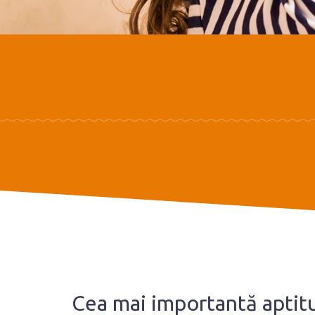
Cea mai importantă aptitud