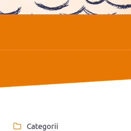
Categorii