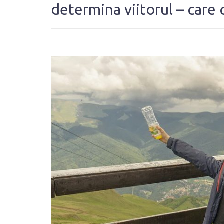
determina viitorul – care c