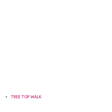
TREE TOP WALK