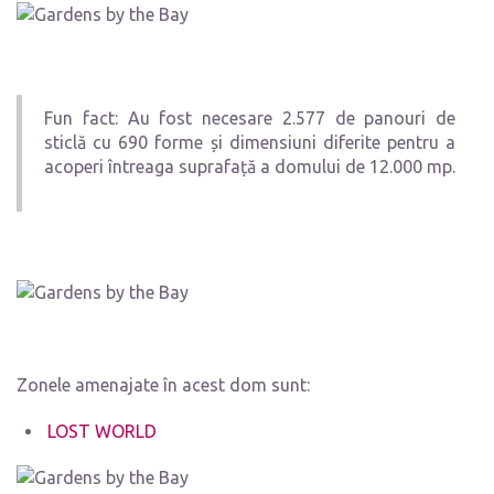
Fun fact: Au fost necesare 2.577 de panouri de
sticlă cu 690 forme și dimensiuni diferite pentru a
acoperi întreaga suprafață a domului de 12.000 mp.
Zonele amenajate în acest dom sunt:
LOST WORLD