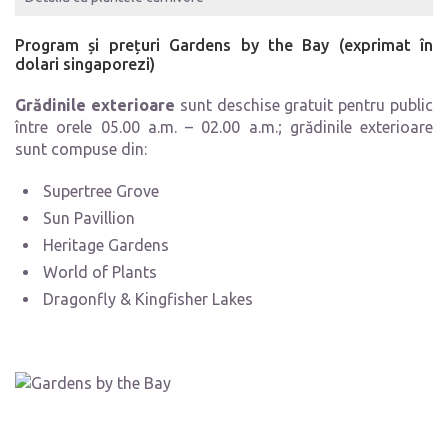
Program și prețuri Gardens by the Bay (exprimat în
dolari singaporezi)
Grădinile exterioare
sunt deschise gratuit pentru public
între orele 05.00 a.m. – 02.00 a.m.; grădinile exterioare
sunt compuse din:
Supertree Grove
Sun Pavillion
Heritage Gardens
World of Plants
Dragonfly & Kingfisher Lakes