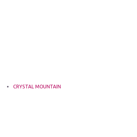
CRYSTAL MOUNTAIN