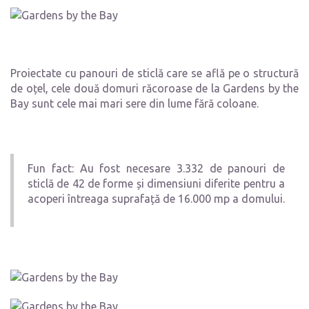
Proiectate cu panouri de sticlă care se află pe o structură
de oțel, cele două domuri răcoroase de la Gardens by the
Bay sunt cele mai mari sere din lume fără coloane.
Fun fact: Au fost necesare 3.332 de panouri de
sticlă de 42 de forme și dimensiuni diferite pentru a
acoperi întreaga suprafață de 16.000 mp a domului.