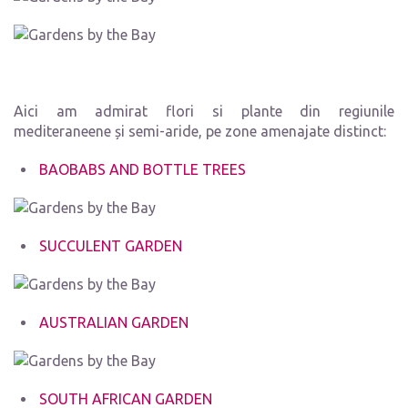
Aici am admirat flori si plante din regiunile
mediteraneene și semi-aride, pe zone amenajate distinct:
BAOBABS AND BOTTLE TREES
SUCCULENT GARDEN
AUSTRALIAN GARDEN
SOUTH AFRICAN GARDEN