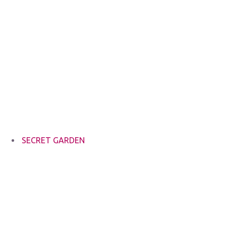
SECRET GARDEN