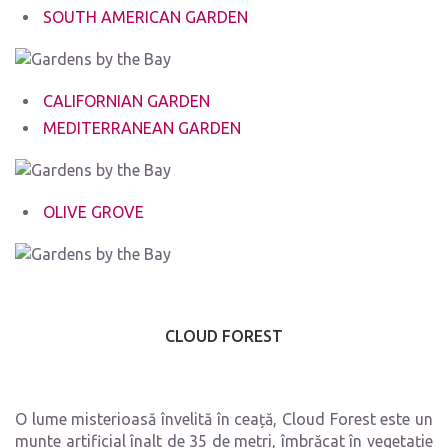
SOUTH AMERICAN GARDEN
CALIFORNIAN GARDEN
MEDITERRANEAN GARDEN
OLIVE GROVE
CLOUD FOREST
O lume misterioasă învelită în ceață, Cloud Forest este un
munte artificial înalt de 35 de metri, îmbrăcat în vegetație