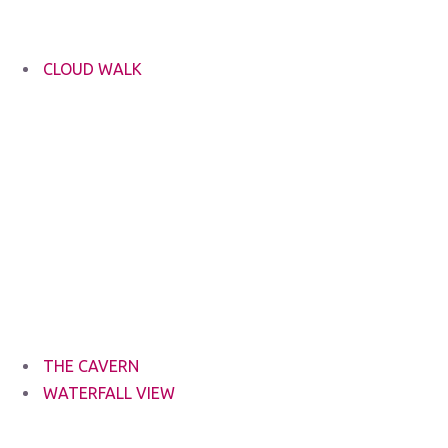
CLOUD WALK
THE CAVERN
WATERFALL VIEW