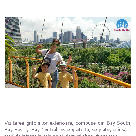
Vizitarea grădinilor exterioare, compuse din Bay South,
Bay East şi Bay Central, este gratuită, se plăteşte însă o