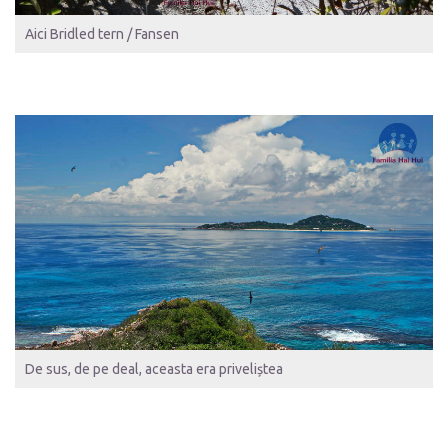
Aici Bridled tern / Fansen
De sus, de pe deal, aceasta era priveliștea