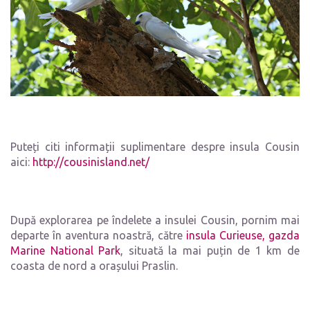
Puteți citi informații suplimentare despre insula Cousin
aici:
http://cousinisland.net/
După explorarea pe îndelete a insulei Cousin, pornim mai
departe în aventura noastră, către
insula Curieuse, gazda
Marine National Park
, situată la mai puțin de 1 km de
coasta de nord a orașului Praslin.