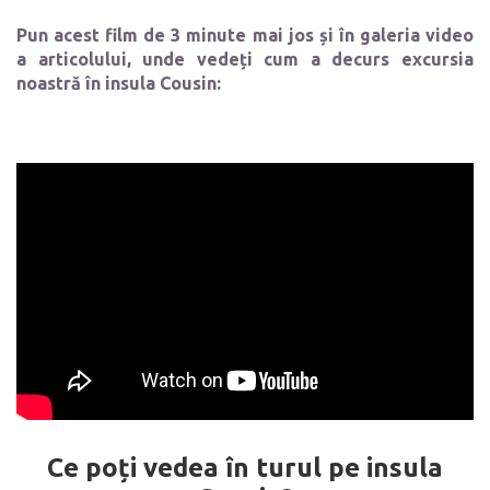
Pun acest film de 3 minute mai jos și în galeria video
a articolului, unde vedeți cum a decurs excursia
noastră în insula Cousin:
Ce poți vedea în turul pe insula