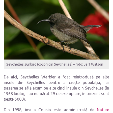
Seychelles sunbird (colibri din Seychelles) – foto: Jeff Watson
De aici, Seychelles Warbler a fost reintrodusă pe alte
insule din Seychelles pentru a crește populația, iar
pasărea se află acum pe alte cinci insule din Seychelles (în
1968 biologii au numărat 29 de exemplare, în prezent sunt
peste 5000).
Din 1998, insula Cousin este administrată de
Nature