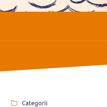
Categorii