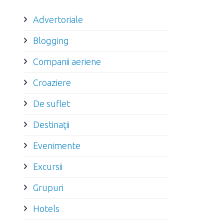
Advertoriale
Blogging
Companii aeriene
Croaziere
De suflet
Destinaţii
Evenimente
Excursii
Grupuri
Hotels