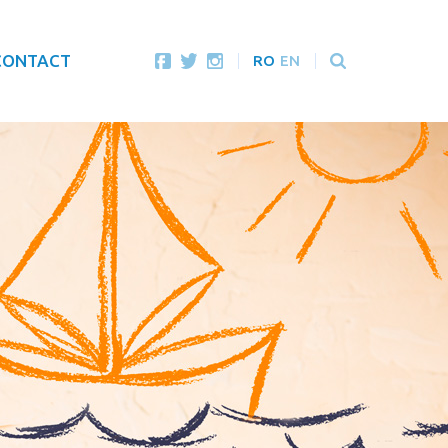
CONTACT
RO
EN