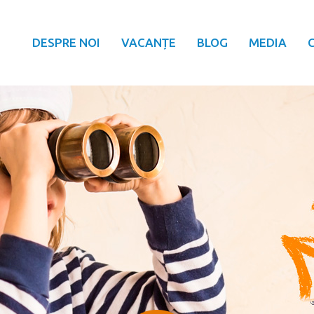
DESPRE NOI
VACANȚE
BLOG
MEDIA