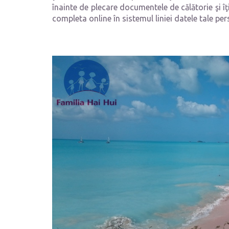
înainte de plecare documentele de călătorie şi îţ
completa online în sistemul liniei datele tale pers