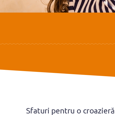
Sfaturi pentru o croazieră