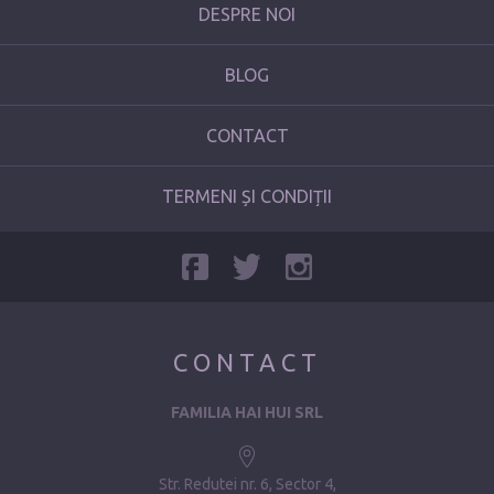
DESPRE NOI
BLOG
CONTACT
TERMENI ȘI CONDIȚII
CONTACT
FAMILIA HAI HUI SRL
Str. Redutei nr. 6, Sector 4