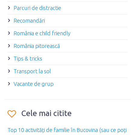
Parcuri de distractie
Recomandări
România e child friendly
România pitorească
Tips & tricks
Transport la sol
Vacante de grup
Cele mai citite
Top 10 activități de familie în Bucovina (sau ce poți