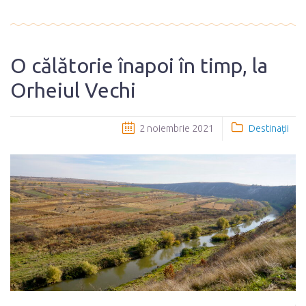
O călătorie înapoi în timp, la
Orheiul Vechi
2 noiembrie 2021
Destinaţii