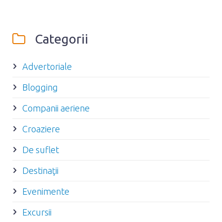
Categorii
Advertoriale
Blogging
Companii aeriene
Croaziere
De suflet
Destinaţii
Evenimente
Excursii