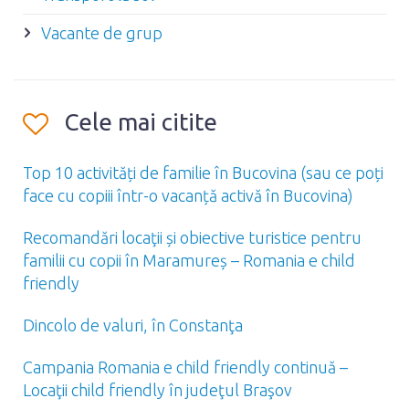
Vacante de grup
Cele mai citite
Top 10 activități de familie în Bucovina (sau ce poți
face cu copiii într-o vacanță activă în Bucovina)
Recomandări locaţii și obiective turistice pentru
familii cu copii în Maramureș – Romania e child
friendly
Dincolo de valuri, în Constanţa
Campania Romania e child friendly continuă –
Locaţii child friendly în judeţul Braşov